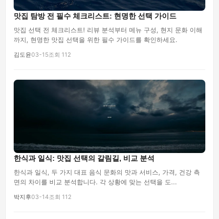
맛집 탐방 전 필수 체크리스트: 현명한 선택 가이드
맛집 선택 전 체크리스트! 리뷰 분석부터 메뉴 구성, 현지 문화 이해
까지, 현명한 맛집 선택을 위한 필수 가이드를 확인하세요.
김도윤
03-15
조회 112
한식과 일식: 맛집 선택의 갈림길, 비교 분석
한식과 일식, 두 가지 대표 음식 문화의 맛과 서비스, 가격, 건강 측
면의 차이를 비교 분석합니다. 각 상황에 맞는 선택을 도...
박지후
03-14
조회 112