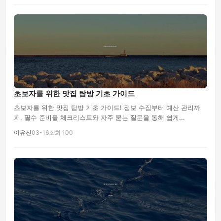
초보자를 위한 맛집 탐방 기초 가이드
초보자를 위한 맛집 탐방 기초 가이드! 정보 수집부터 예산 관리까
지, 필수 준비물 체크리스트와 자주 묻는 질문을 통해 쉽게...
이유진
03-16
조회 100