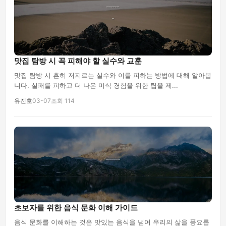
맛집 탐방 시 꼭 피해야 할 실수와 교훈
맛집 탐방 시 흔히 저지르는 실수와 이를 피하는 방법에 대해 알아봅
니다. 실패를 피하고 더 나은 미식 경험을 위한 팁을 제...
유진호
03-07
조회 114
초보자를 위한 음식 문화 이해 가이드
음식 문화를 이해하는 것은 맛있는 음식을 넘어 우리의 삶을 풍요롭