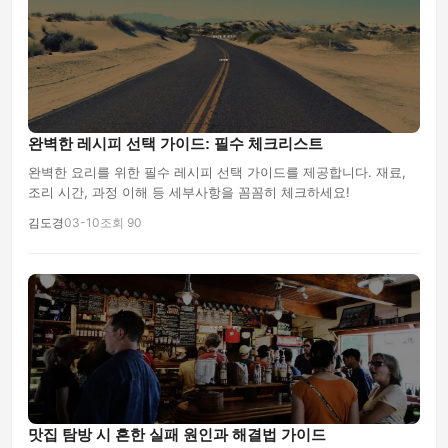
완벽한 레시피 선택 가이드: 필수 체크리스트
완벽한 요리를 위한 필수 레시피 선택 가이드를 제공합니다. 재료,
조리 시간, 과정 이해 등 세부사항을 꼼꼼히 체크하세요!
김도경
03-10
조회 90
맛집 탐방 시 흔한 실패 원인과 해결법 가이드