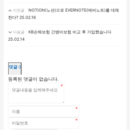
NOTION(노션)으로 EVERNOTE(에버노트)를 대체
이전글
한다?
25.02.16
KB손해보험 간병비보험 비교 후 가입했습니다
다음글
25.02.14
댓글
0
등록된 댓글이 없습니다.