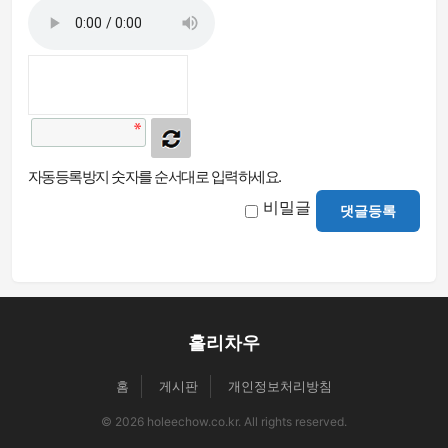
자동등록방지 숫자를 순서대로 입력하세요.
비밀글
댓글등록
홀리차우
홈
게시판
개인정보처리방침
© 2026 holeechow.co.kr. All rights reserved.