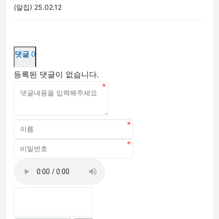
(알집)
25.02.12
댓글
0
등록된 댓글이 없습니다.