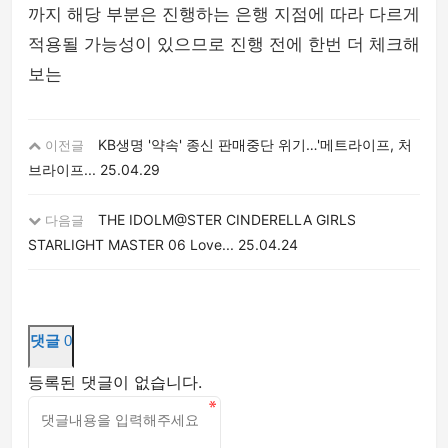
까지 해당 부분은 진행하는 은행 지점에 따라 다르게
적용될 가능성이 있으므로 진행 전에 한번 더 체크해
보는
KB생명 '약속' 종신 판매중단 위기…'메트라이프, 처
이전글
브라이프...
25.04.29
THE IDOLM@STER CINDERELLA GIRLS
다음글
STARLIGHT MASTER 06 Love...
25.04.24
댓글
0
등록된 댓글이 없습니다.