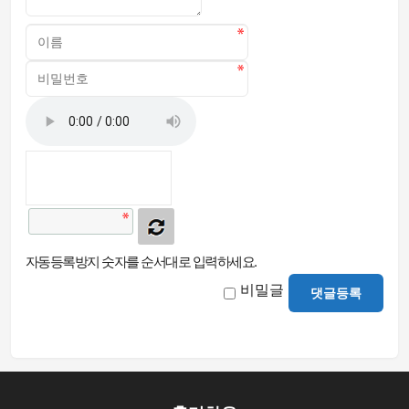
자동등록방지 숫자를 순서대로 입력하세요.
비밀글
댓글등록