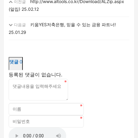
http://www.altools.co.kr/Download/ALZip.aspx
이전글
(알집)
25.02.12
키움YES저축은행, 믿을 수 있는 금융 파트너!
다음글
25.01.29
댓글
0
등록된 댓글이 없습니다.