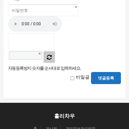
자동등록방지 숫자를 순서대로 입력하세요.
비밀글
댓글등록
홀리차우
홈
게시판
개인정보처리방침