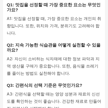
Q1: 맛집을 선정할 때 가장 중요한 요소는 무엇인
가요?
A1: 맛집을 선정할 때, 가장 중요한 요소는 개인의 취
향입니다. 또한, 위치와 가격, 분위기도 고려해야 합
니다.
Q2: 지속 가능한 식습관을 어떻게 실천할 수 있을
까요?
A2: 자신이 소비하는 식자재에 대한 정보 파악과 지
역 생산물 구매가 중요합니다. 또한, 음식물 쓰레기
를 줄이는 방법도 실천해야 합니다.
Q3: 간편식의 선택 기준은 무엇인가요?
A3: 간편식을 선택할 때는 영양 성분과 재료의 신선
도를 확인하는 것이 좋습니다. 건강한 재료로 만들어