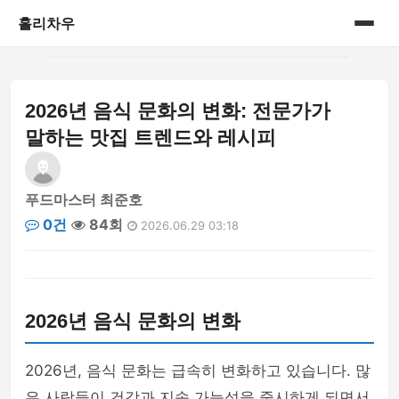
홀리차우
홈
2026년 음식 문화의 변화: 전문가가
게시판
말하는 맛집 트렌드와 레시피
푸드마스터 최준호
0건
84회
2026.06.29 03:18
2026년 음식 문화의 변화
2026년, 음식 문화는 급속히 변화하고 있습니다. 많
은 사람들이 건강과 지속 가능성을 중시하게 되면서,