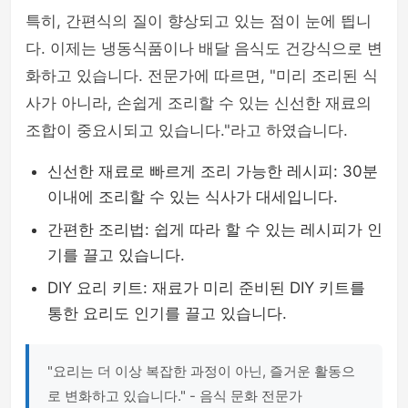
특히, 간편식의 질이 향상되고 있는 점이 눈에 띕니
다. 이제는 냉동식품이나 배달 음식도 건강식으로 변
화하고 있습니다. 전문가에 따르면, "미리 조리된 식
사가 아니라, 손쉽게 조리할 수 있는 신선한 재료의
조합이 중요시되고 있습니다."라고 하였습니다.
신선한 재료로 빠르게 조리 가능한 레시피: 30분
이내에 조리할 수 있는 식사가 대세입니다.
간편한 조리법: 쉽게 따라 할 수 있는 레시피가 인
기를 끌고 있습니다.
DIY 요리 키트: 재료가 미리 준비된 DIY 키트를
통한 요리도 인기를 끌고 있습니다.
"요리는 더 이상 복잡한 과정이 아닌, 즐거운 활동으
로 변화하고 있습니다." - 음식 문화 전문가