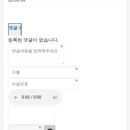
댓글
0
등록된 댓글이 없습니다.