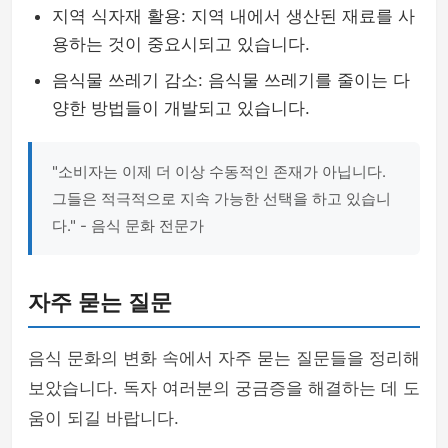
지역 식자재 활용: 지역 내에서 생산된 재료를 사
용하는 것이 중요시되고 있습니다.
음식물 쓰레기 감소: 음식물 쓰레기를 줄이는 다
양한 방법들이 개발되고 있습니다.
"소비자는 이제 더 이상 수동적인 존재가 아닙니다.
그들은 적극적으로 지속 가능한 선택을 하고 있습니
다." - 음식 문화 전문가
자주 묻는 질문
음식 문화의 변화 속에서 자주 묻는 질문들을 정리해
보았습니다. 독자 여러분의 궁금증을 해결하는 데 도
움이 되길 바랍니다.