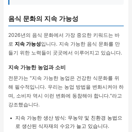
음식 문화의 지속 가능성
2026년의 음식 문화에서 가장 중요한 키워드는 바
로
지속 가능성
입니다. 지속 가능한 음식 문화를 만
들기 위한 노력들이 곳곳에서 이루어지고 있습니다.
지속 가능한 농업과 소비
전문가는 "지속 가능한 농업은 건강한 식문화를 위
해 필수적입니다. 우리는 농업 방법을 변화시켜야 하
며, 소비자 역시 이런 변화에 동참해야 합니다."라고
강조했습니다.
지속 가능한 생산 방식: 무농약 및 친환경 농법으
로 생산된 식자재의 수요가 늘고 있습니다.