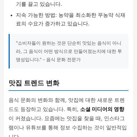
기를 끌고 있습니다.
지속 가능한 방법: 농약을 최소화한 무농약 식재
료의 수요가 증가하고 있습니다.
"소비자들이 원하는 것은 단순히 맛있는 음식이 아니
라, 그 음식이 어떤 방식으로 만들어졌는지에 대한 투
명성입니다." - 음식 문화 전문가
맛집 트렌드 변화
음식 문화의 변화와 함께, 맛집에 대한 새로운 트렌
드도 등장하고 있습니다. 특히,
소셜 미디어의 영향
이 커졌습니다. 요즘에는 맛집을 찾을 때, 인스타그
램이나 유튜브를 통해 정보 수집하는 것이 일반적입
니다.