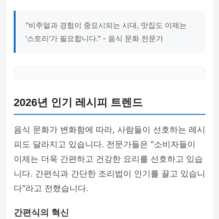
"비주얼과 경험이 중요시되는 시대, 맛집도 이제는
'스토리'가 필요합니다." - 음식 문화 전문가
2026년 인기 레시피 트렌드
음식 문화가 변화함에 따라, 사람들이 선호하는 레시
피도 달라지고 있습니다. 전문가들은 "소비자들이
이제는 더욱 간편하고 건강한 요리를 선호하고 있습
니다. 간편식과 간단한 조리법이 인기를 끌고 있습니
다"라고 전했습니다.
간편식의 혁신