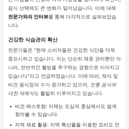
음식 선택에도 큰 변화가 일어났습니다. 이에 대해
전문가와의 인터뷰
를 통해 다각적으로 살펴보았습
니다.
건강한 식습관의 확산
전문가들은 "현재 소비자들은 건강한 식단을 더욱
중요시하고 있습니다. 이는 단순히 체중 관리뿐만 아
니라, 전반적인 웰빙을 추구하는 경향으로 이어지고
있습니다"라고 언급하였습니다. 이에 따라, 채식 및
비건 음식점의 수가 증가하고 있으며,
전통 음식에
대한 재해석
도 활발히 이루어지고 있습니다.
비건 레스토랑: 이제는 도심의 중심에서도 쉽게
찾아볼 수 있습니다.
지역 재료 활용: 지역 특산물을 이용한 요리도 인