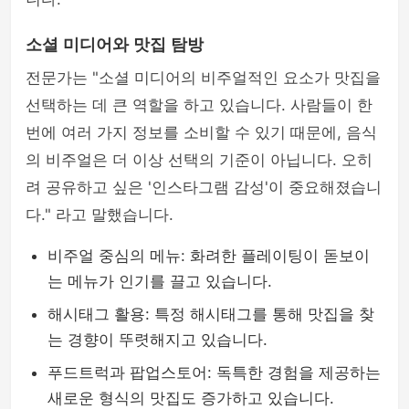
소셜 미디어와 맛집 탐방
전문가는 "소셜 미디어의 비주얼적인 요소가 맛집을
선택하는 데 큰 역할을 하고 있습니다. 사람들이 한
번에 여러 가지 정보를 소비할 수 있기 때문에, 음식
의 비주얼은 더 이상 선택의 기준이 아닙니다. 오히
려 공유하고 싶은 '인스타그램 감성'이 중요해졌습니
다." 라고 말했습니다.
비주얼 중심의 메뉴: 화려한 플레이팅이 돋보이
는 메뉴가 인기를 끌고 있습니다.
해시태그 활용: 특정 해시태그를 통해 맛집을 찾
는 경향이 뚜렷해지고 있습니다.
푸드트럭과 팝업스토어: 독특한 경험을 제공하는
새로운 형식의 맛집도 증가하고 있습니다.