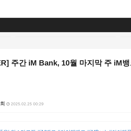
YER] 주간 iM Bank, 10월 마지막 주 i
4회
2025.02.25 00:29