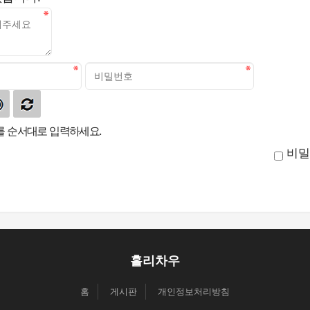
 순서대로 입력하세요.
비밀
홀리차우
홈
게시판
개인정보처리방침