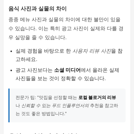
음식 사진과 실물의 차이
종종 메뉴 사진과 실물의 차이에 대한 불만이 있을
수 있습니다. 이는 특히 광고 사진이 실제와 다를 경
우 실망을 줄 수 있습니다.
실제 경험을 바탕으로 한
사용자 리뷰 사진
을 참
고하세요.
광고 사진보다는
소셜 미디어
에서 올라온 실제
사진들을 보는 것이 정확할 수 있습니다.
전문가 팁: "맛집을 선정할 때는
로컬 블로거의 리뷰
나
신뢰할 수 있는 푸드 인플루언서의
추천을 참고하
는 것도 좋은 방법입니다."