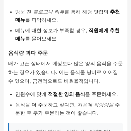
방문 전
블로그나 리뷰
를 통해 해당 맛집의
추천
메뉴
를 파악하세요.
메뉴에 대한 정보가 부족할 경우,
직원에게 추천
메뉴
를 물어보세요.
음식량 과다 주문
배가 고픈 상태에서 예상보다 많은 양의 음식을 주문
하는 경우가 있습니다. 이는 음식물 낭비로 이어질
수 있으며, 금전적으로도 비효율적입니다.
인원수에 맞게
적절한 양의 음식
을 주문하세요.
음식을 더 주문하고 싶다면,
처음에 적당량을
주
문한 후 추가 주문하는 것이 좋습니다.