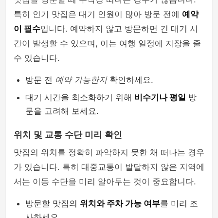
특히 인기 맛집은 대기 인원이 많아 방문 전에
예약
이 필수
입니다. 예약하지 않고 방문하면 긴 대기 시
간이 발생할 수 있으며, 이는 여행 일정에 지장을 줄
수 있습니다.
방문 전
예약 가능한지
확인하세요.
대기 시간을 최소화하기 위해
비수기나 평일
방
문을 고려해 보세요.
위치 및 교통 수단 미리 확인
맛집의 위치를 정확히 파악하지 못한 채 떠나는 경우
가 있습니다. 특히 대중교통이 발달하지 않은 지역에
서는 이동 수단을 미리 알아두는 것이 중요합니다.
방문할 맛집의
위치와 주차 가능 여부
를 미리 조
사하세요.