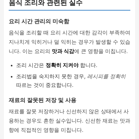
음식 조리와 관련된 실수
요리 시간 관리의 미숙함
음식을 조리할 때 요리 시간에 대한 감각이 부족하여
지나치게 익히거나 덜 익히는 경우가 발생할 수 있습
니다. 이는 요리의
맛과 식감
에 큰 영향을 미칩니다.
조리 시간은
정확히 지켜야
합니다.
조리법을 숙지하지 못한 경우,
레시피를 정확히
따르는 것이 중요합니다.
재료의 잘못된 저장 및 사용
재료를 잘못 저장하거나 신선하지 않은 상태에서 사
용하는 경우도 흔한 실수입니다. 신선한 재료는 맛과
향에 직접적인 영향을 미칩니다.