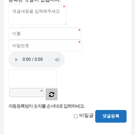
자동등록방지 숫자를 순서대로 입력하세요.
비밀글
댓글등록