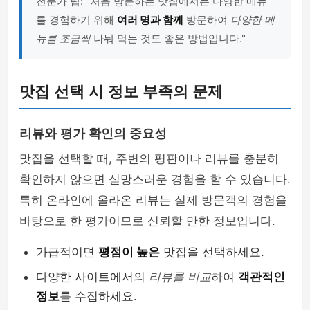
전문가 팁: "처음 방문하는 맛집에서는 다양한 메뉴
를 경험하기 위해
여러 명과 함께
방문하여
다양한 메
뉴를 조금씩
나눠 먹는 것도 좋은 방법입니다."
맛집 선택 시 정보 부족의 문제
리뷰와 평가 확인의 중요성
맛집을 선택할 때, 주변의 평판이나 리뷰를 충분히
확인하지 않으면 실망스러운 경험을 할 수 있습니다.
특히 온라인에 올라온 리뷰는 실제 방문객의 경험을
바탕으로 한 평가이므로 신뢰할 만한 정보입니다.
가급적이면
평점이 높은
맛집을 선택하세요.
다양한 사이트에서의
리뷰를 비교
하여
객관적인
정보
를 수집하세요.