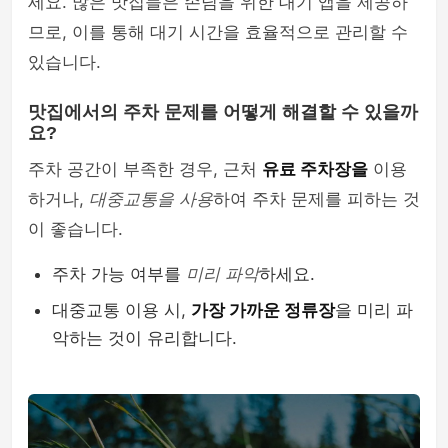
세요. 많은 맛집들은 손님을 위한 대기 앱을 제공하
므로, 이를 통해 대기 시간을 효율적으로 관리할 수
있습니다.
맛집에서의 주차 문제를 어떻게 해결할 수 있을까
요?
주차 공간이 부족한 경우, 근처
유료 주차장을
이용
하거나,
대중교통을 사용
하여 주차 문제를 피하는 것
이 좋습니다.
주차 가능 여부를
미리 파악
하세요.
대중교통 이용 시,
가장 가까운 정류장
을 미리 파
악하는 것이 유리합니다.