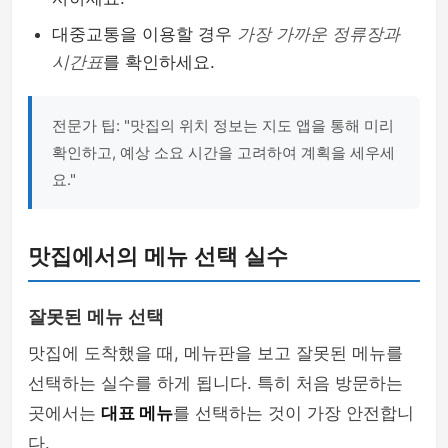
대중교통을 이용할 경우
가장 가까운 정류장과
시간표
를 확인하세요.
전문가 팁: "맛집의 위치 정보는 지도 앱을 통해 미리
확인하고, 예상 소요 시간을 고려하여 계획을 세우세
요."
맛집에서의 메뉴 선택 실수
잘못된 메뉴 선택
맛집에 도착했을 때, 메뉴판을 보고 잘못된 메뉴를
선택하는 실수를 하게 됩니다. 특히 처음 방문하는
곳에서는
대표 메뉴
를 선택하는 것이 가장 안전합니
다.