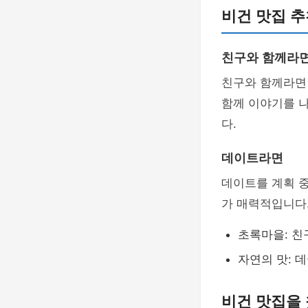
비건 맛집 추
친구와 함께라
친구와 함께라
함께 이야기를 나
다.
데이트라면
데이트를 계획 
가 매력적입니다.
초록마을: 친
자연의 맛: 
비건 맛집을 