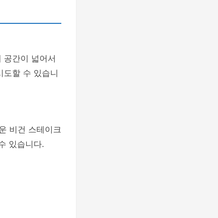
내 공간이 넓어서
시도할 수 있습니
운 비건 스테이크
수 있습니다.