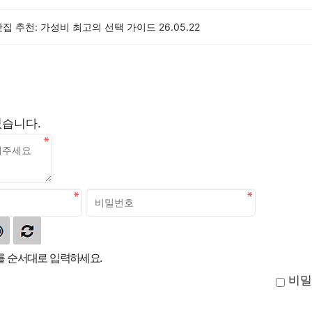
집 추천: 가성비 최고의 선택 가이드
26.05.22
없습니다.
 순서대로 입력하세요.
비밀