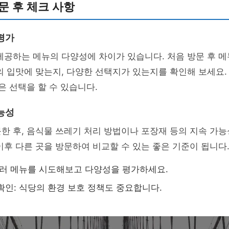
문 후 체크 사항
평가
제공하는 메뉴의 다양성에 차이가 있습니다. 처음 방문 후 
의 입맛에 맞는지, 다양한 선택지가 있는지를 확인해 보세요.
나은 선택을 할 수 있습니다.
능성
한 후, 음식물 쓰레기 처리 방법이나 포장재 등의 지속 가능
이후 다른 곳을 방문하여 비교할 수 있는 좋은 기준이 됩니다
여러 메뉴를 시도해보고 다양성을 평가하세요.
확인: 식당의 환경 보호 정책도 중요합니다.