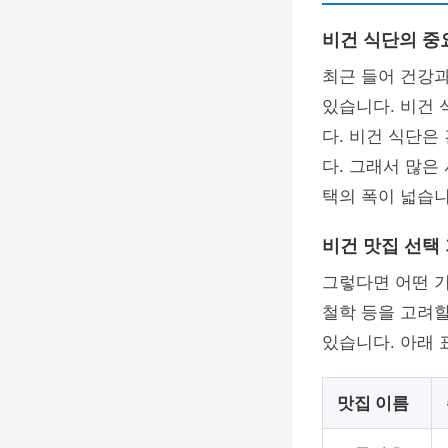
비건 식단의 중
최근 들어 건강
있습니다. 비건
다. 비건 식단은
다. 그래서 많은
택의 폭이 넓습니
비건 맛집 선택
그렇다면 어떤 기
철학 등을 고려할
있습니다. 아래 
맛집 이름