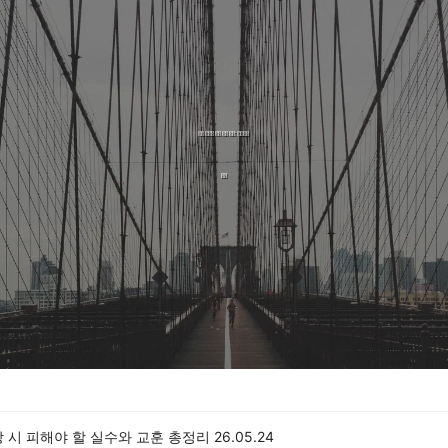
 시 피해야 할 실수와 교훈 총정리
26.05.24