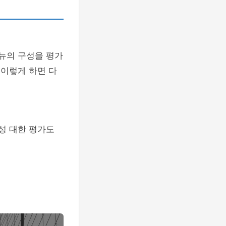
메뉴의 구성을 평가
 이렇게 하면 다
성 대한 평가도
.