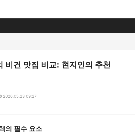
 비건 맛집 비교: 현지인의 추천
2026.05.23 09:27
택의 필수 요소