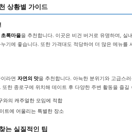
천 상황별 가이드
면
면
초록마을
을 추천합니다. 이곳은 비건 버거로 유명하며, 실
누기에 좋습니다. 또한 가격대도 적당하여 더 많은 메뉴를 
중이라면
자연의 맛
을 추천합니다. 아늑한 분위기와 고급스러
 또한 종로구에 위치해 데이트 후 다양한 주변 활동을 즐길 
구와의 캐주얼한 모임에 적합
데이트에 어울리는 특별한 장소
찾는 실질적인 팁