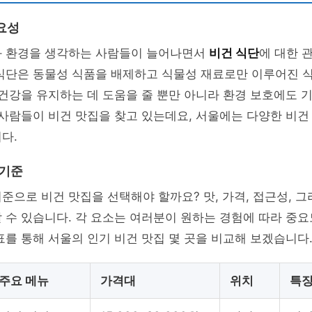
요성
과 환경을 생각하는 사람들이 늘어나면서
비건 식단
에 대한 
 식단은 동물성 식품을 배제하고 식물성 재료로만 이루어진 
 건강을 유지하는 데 도움을 줄 뿐만 아니라 환경 보호에도 
 사람들이 비건 맛집을 찾고 있는데요, 서울에는 다양한 비건
다.
 기준
준으로 비건 맛집을 선택해야 할까요? 맛, 가격, 접근성, 
 수 있습니다. 각 요소는 여러분이 원하는 경험에 따라 중요
표를 통해 서울의 인기 비건 맛집 몇 곳을 비교해 보겠습니다
주요 메뉴
가격대
위치
특