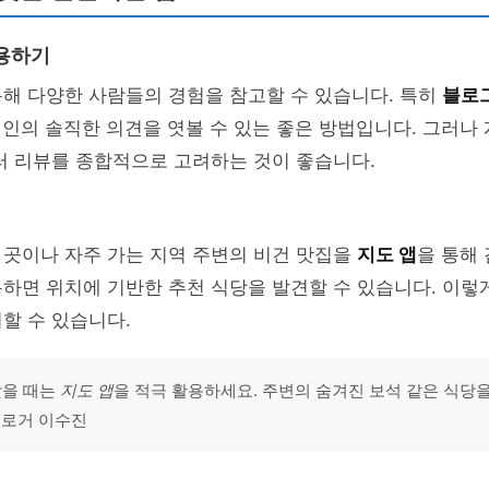
용하기
해 다양한 사람들의 경험을 참고할 수 있습니다. 특히
블로
지인의 솔직한 의견을 엿볼 수 있는 좋은 방법입니다. 그러나
러 리뷰를 종합적으로 고려하는 것이 좋습니다.
 곳이나 자주 가는 지역 주변의 비건 맛집을
지도 앱
을 통해
하면 위치에 기반한 추천 식당을 발견할 수 있습니다. 이렇
할 수 있습니다.
찾을 때는
지도 앱
을 적극 활용하세요. 주변의 숨겨진 보석 같은 식당을
 블로거 이수진