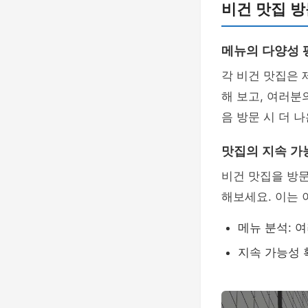
비건 맛집 방
메뉴의 다양성 
각 비건 맛집은 
해 보고, 여러분
음 방문 시 더 
맛집의 지속 가
비건 맛집을 방문
해보세요. 이는 
메뉴 분석: 
지속 가능성 