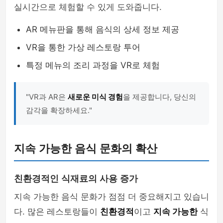
실시간으로 체험할 수 있게 도와줍니다.
AR 메뉴판을 통해 음식의 상세 정보 제공
VR을 통한 가상 레스토랑 투어
특정 메뉴의 조리 과정을 VR로 체험
"VR과 AR은
새로운 미식 경험
을 제공합니다, 당신의
감각을 확장하세요."
지속 가능한 음식 문화의 확산
친환경적인 식재료의 사용 증가
지속 가능한 음식 문화가 점점 더 중요해지고 있습니
다. 많은 레스토랑들이
친환경적
이고
지속 가능한
식