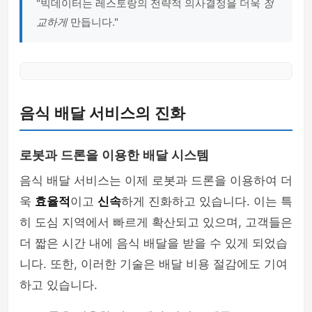
"빅데이터는 레스토랑의 전략적 의사결정을 더욱
정
교하게
만듭니다."
음식 배달 서비스의 진화
로봇과 드론을 이용한 배달 시스템
음식 배달 서비스는 이제 로봇과 드론을 이용하여 더
욱
효율적
이고
신속
하게 진화하고 있습니다. 이는 특
히 도심 지역에서 빠르게 확산되고 있으며, 고객들은
더 짧은 시간 내에 음식 배달을 받을 수 있게 되었습
니다. 또한, 이러한 기술은 배달 비용 절감에도 기여
하고 있습니다.