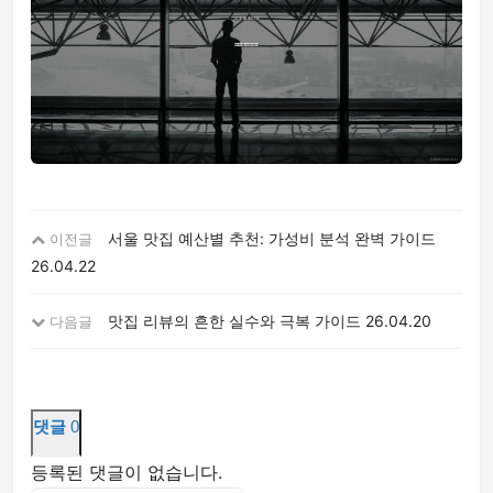
서울 맛집 예산별 추천: 가성비 분석 완벽 가이드
이전글
26.04.22
맛집 리뷰의 흔한 실수와 극복 가이드
26.04.20
다음글
댓글
0
등록된 댓글이 없습니다.