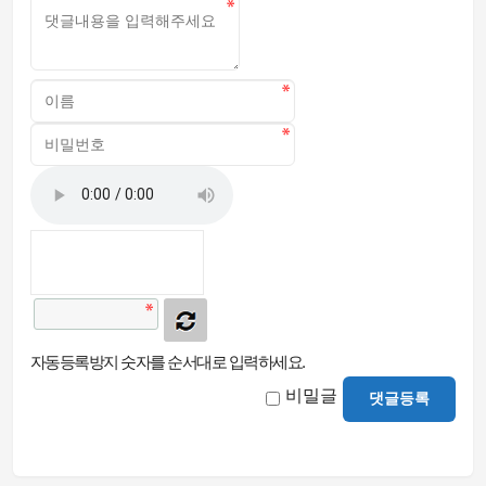
자동등록방지 숫자를 순서대로 입력하세요.
비밀글
댓글등록