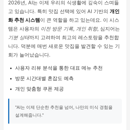
2026년, AI는 이제 우리의 식생활에 깊숙이 스며들
고 있습니다. 특히 맛집 선택에 있어 AI 기반의
개인
화 추천 시스템
이 큰 역할을 하고 있는데요. 이 시스
템은 사용자의
이전 방문 기록
,
개인 취향
, 심지어는
기분 상태
까지 고려하여 최고의 레스토랑을 추천합
니다. 덕분에 매번 새로운 맛집을 발견할 수 있는 기
회가 늘어났습니다.
사용자 리뷰 분석을 통한 대표 메뉴 추천
방문 시간대별 혼잡도 예측
개인 맞춤형 쿠폰 제공
"AI는 이제 단순한 추천을 넘어, 나만의 미식 경험을
설계해줍니다."