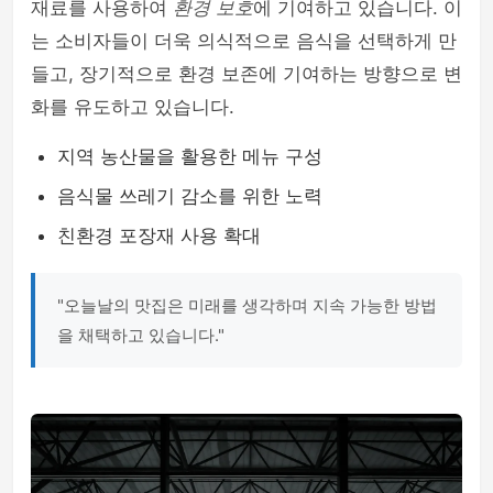
재료를 사용하여
환경 보호
에 기여하고 있습니다. 이
는 소비자들이 더욱 의식적으로 음식을 선택하게 만
들고, 장기적으로 환경 보존에 기여하는 방향으로 변
화를 유도하고 있습니다.
지역 농산물을 활용한 메뉴 구성
음식물 쓰레기 감소를 위한 노력
친환경 포장재 사용 확대
"오늘날의 맛집은 미래를 생각하며 지속 가능한 방법
을 채택하고 있습니다."