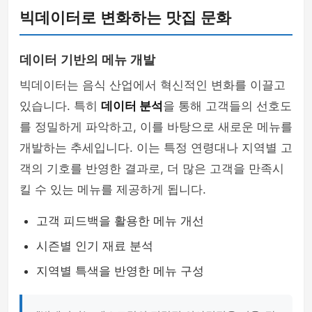
빅데이터로 변화하는 맛집 문화
데이터 기반의 메뉴 개발
빅데이터는 음식 산업에서 혁신적인 변화를 이끌고
있습니다. 특히
데이터 분석
을 통해 고객들의 선호도
를 정밀하게 파악하고, 이를 바탕으로 새로운 메뉴를
개발하는 추세입니다. 이는 특정 연령대나 지역별 고
객의 기호를 반영한 결과로, 더 많은 고객을 만족시
킬 수 있는 메뉴를 제공하게 됩니다.
고객 피드백을 활용한 메뉴 개선
시즌별 인기 재료 분석
지역별 특색을 반영한 메뉴 구성