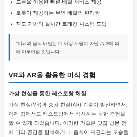
드론을 이용한 빠른 배달 서비스 제공
로봇이 제공하는 무인 배달의 편리함
지도 기반의 실시간 트래킹 시스템 도입
"미래의 음식 배달은 더 이상 사람이 아닌
기계
에 의
해 이루어질 것입니다."
VR과 AR을 활용한 미식 경험
가상 현실을 통한 레스토랑 체험
가상 현실(VR)과 증강 현실(AR) 기술이 발전하면서,
이제 집에서도 레스토랑에서 식사하는 듯한 경험을
할 수 있게 되었습니다. 이러한 기술은 맛집 방문 전
에 미리 공간을 탐색하거나, 음식이 제공되는 모습을